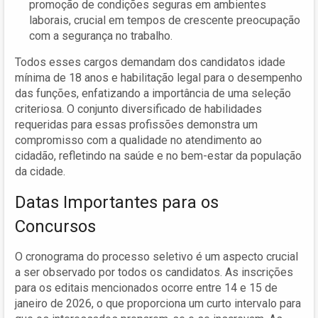
promoção de condições seguras em ambientes
laborais, crucial em tempos de crescente preocupação
com a segurança no trabalho.
Todos esses cargos demandam dos candidatos idade
mínima de 18 anos e habilitação legal para o desempenho
das funções, enfatizando a importância de uma seleção
criteriosa. O conjunto diversificado de habilidades
requeridas para essas profissões demonstra um
compromisso com a qualidade no atendimento ao
cidadão, refletindo na saúde e no bem-estar da população
da cidade.
Datas Importantes para os
Concursos
O cronograma do processo seletivo é um aspecto crucial
a ser observado por todos os candidatos. As inscrições
para os editais mencionados ocorre entre 14 e 15 de
janeiro de 2026, o que proporciona um curto intervalo para