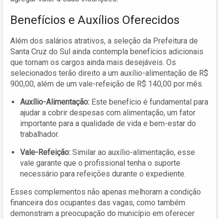
Benefícios e Auxílios Oferecidos
Além dos salários atrativos, a seleção da Prefeitura de
Santa Cruz do Sul ainda contempla benefícios adicionais
que tornam os cargos ainda mais desejáveis. Os
selecionados terão direito a um auxílio-alimentação de R$
900,00, além de um vale-refeição de R$ 140,00 por mês.
Auxílio-Alimentação:
Este benefício é fundamental para
ajudar a cobrir despesas com alimentação, um fator
importante para a qualidade de vida e bem-estar do
trabalhador.
Vale-Refeição:
Similar ao auxílio-alimentação, esse
vale garante que o profissional tenha o suporte
necessário para refeições durante o expediente.
Esses complementos não apenas melhoram a condição
financeira dos ocupantes das vagas, como também
demonstram a preocupação do município em oferecer