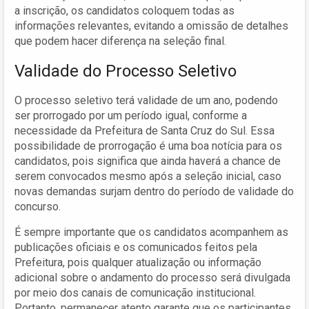
a inscrição, os candidatos coloquem todas as
informações relevantes, evitando a omissão de detalhes
que podem hacer diferença na seleção final.
Validade do Processo Seletivo
O processo seletivo terá validade de um ano, podendo
ser prorrogado por um período igual, conforme a
necessidade da Prefeitura de Santa Cruz do Sul. Essa
possibilidade de prorrogação é uma boa notícia para os
candidatos, pois significa que ainda haverá a chance de
serem convocados mesmo após a seleção inicial, caso
novas demandas surjam dentro do período de validade do
concurso.
É sempre importante que os candidatos acompanhem as
publicações oficiais e os comunicados feitos pela
Prefeitura, pois qualquer atualização ou informação
adicional sobre o andamento do processo será divulgada
por meio dos canais de comunicação institucional.
Portanto, permanecer atento garante que os participantes