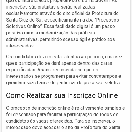
que os interessados preparem-se e se inscrevam. As
inscrições são gratuitas e serão realizadas
exclusivamente através do site oficial da Prefeitura de
Santa Cruz do Sul, especificamente na aba “Processos
Seletivos Online”. Essa facilidade digital é um passo
positivo rumo a modernização das práticas
administrativas, permitindo acesso ágil e prático aos
interessados.
Os candidatos devem estar atentos ao período, uma vez
que a participação se dará apenas dentro das datas
especificadas. Assim, recomenda-se que os
interessados se programem para evitar contratempos e
garantam sua chance de participar do processo seletivo.
Como Realizar sua Inscrição Online
O processo de inscrição online é relativamente simples e
foi desenhado para facilitar a participação de todos os
candidatos às vagas oferecidas. Para se inscrever, o
interessado deve acessar o site da Prefeitura de Santa