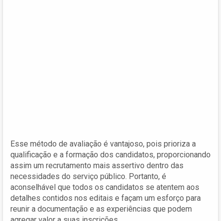
Esse método de avaliação é vantajoso, pois prioriza a
qualificação e a formação dos candidatos, proporcionando
assim um recrutamento mais assertivo dentro das
necessidades do serviço público. Portanto, é
aconselhável que todos os candidatos se atentem aos
detalhes contidos nos editais e façam um esforço para
reunir a documentação e as experiências que podem
agregar valor a suas inscrições.