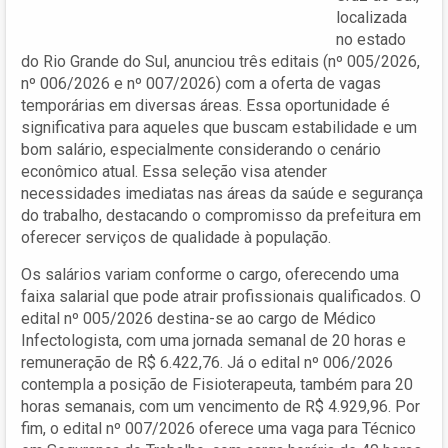
localizada
no estado
do Rio Grande do Sul, anunciou três editais (nº 005/2026,
nº 006/2026 e nº 007/2026) com a oferta de vagas
temporárias em diversas áreas. Essa oportunidade é
significativa para aqueles que buscam estabilidade e um
bom salário, especialmente considerando o cenário
econômico atual. Essa seleção visa atender
necessidades imediatas nas áreas da saúde e segurança
do trabalho, destacando o compromisso da prefeitura em
oferecer serviços de qualidade à população.
Os salários variam conforme o cargo, oferecendo uma
faixa salarial que pode atrair profissionais qualificados. O
edital nº 005/2026 destina-se ao cargo de Médico
Infectologista, com uma jornada semanal de 20 horas e
remuneração de R$ 6.422,76. Já o edital nº 006/2026
contempla a posição de Fisioterapeuta, também para 20
horas semanais, com um vencimento de R$ 4.929,96. Por
fim, o edital nº 007/2026 oferece uma vaga para Técnico