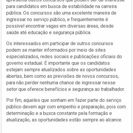
para candidatos em busca de estabilidade na carreira
pública. Os concursos são uma excelente maneira de
ingressar no serviço público, e frequentemente é
possível encontrar vagas em diversas áreas, desde
saúde até educação e segurança pública.
Os interessados em participar de outros concursos
podem se manter informados por meio de sites
especializados, redes sociais e publicações oficiais do
governo estadual. É importante que os candidatos
estejam sempre atualizados sobre as oportunidades
abertas, bem como as previsões de novos concursos,
para não perder nenhuma chance de ingressar nesse
setor que oferece benefícios e segurança ao trabalhador.
Por fim, aqueles que sonham em fazer parte do serviço
público devem agir com empenho e preparação, pois com
determinação e a busca constante pela formação e
atualização, as oportunidades estão sempre ao alcance.