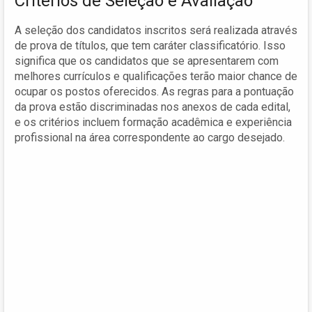
Critérios de Seleção e Avaliação
A seleção dos candidatos inscritos será realizada através
de prova de títulos, que tem caráter classificatório. Isso
significa que os candidatos que se apresentarem com
melhores currículos e qualificações terão maior chance de
ocupar os postos oferecidos. As regras para a pontuação
da prova estão discriminadas nos anexos de cada edital,
e os critérios incluem formação acadêmica e experiência
profissional na área correspondente ao cargo desejado.