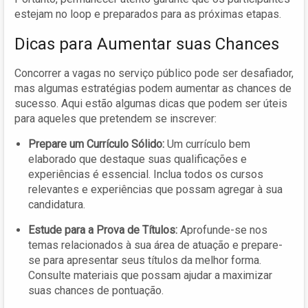
estejam no loop e preparados para as próximas etapas.
Dicas para Aumentar suas Chances
Concorrer a vagas no serviço público pode ser desafiador,
mas algumas estratégias podem aumentar as chances de
sucesso. Aqui estão algumas dicas que podem ser úteis
para aqueles que pretendem se inscrever:
Prepare um Currículo Sólido:
Um currículo bem
elaborado que destaque suas qualificações e
experiências é essencial. Inclua todos os cursos
relevantes e experiências que possam agregar à sua
candidatura.
Estude para a Prova de Títulos:
Aprofunde-se nos
temas relacionados à sua área de atuação e prepare-
se para apresentar seus títulos da melhor forma.
Consulte materiais que possam ajudar a maximizar
suas chances de pontuação.