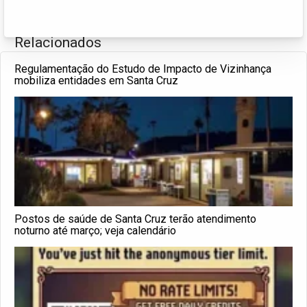
Relacionados
Regulamentação do Estudo de Impacto de Vizinhança
mobiliza entidades em Santa Cruz
Postos de saúde de Santa Cruz terão atendimento
noturno até março; veja calendário