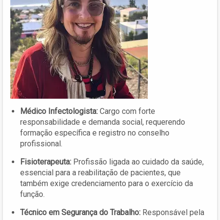
Médico Infectologista:
Cargo com forte
responsabilidade e demanda social, requerendo
formação específica e registro no conselho
profissional.
Fisioterapeuta:
Profissão ligada ao cuidado da saúde,
essencial para a reabilitação de pacientes, que
também exige credenciamento para o exercício da
função.
Técnico em Segurança do Trabalho:
Responsável pela