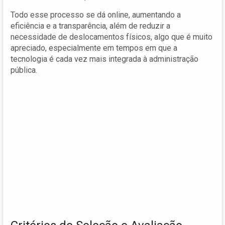
Todo esse processo se dá online, aumentando a
eficiência e a transparência, além de reduzir a
necessidade de deslocamentos físicos, algo que é muito
apreciado, especialmente em tempos em que a
tecnologia é cada vez mais integrada à administração
pública.