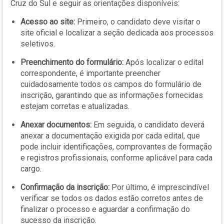
Cruz do Sul e seguir as orientações disponíveis:
Acesso ao site:
Primeiro, o candidato deve visitar o
site oficial e localizar a seção dedicada aos processos
seletivos.
Preenchimento do formulário:
Após localizar o edital
correspondente, é importante preencher
cuidadosamente todos os campos do formulário de
inscrição, garantindo que as informações fornecidas
estejam corretas e atualizadas.
Anexar documentos:
Em seguida, o candidato deverá
anexar a documentação exigida por cada edital, que
pode incluir identificações, comprovantes de formação
e registros profissionais, conforme aplicável para cada
cargo.
Confirmação da inscrição:
Por último, é imprescindível
verificar se todos os dados estão corretos antes de
finalizar o processo e aguardar a confirmação do
sucesso da inscrição.