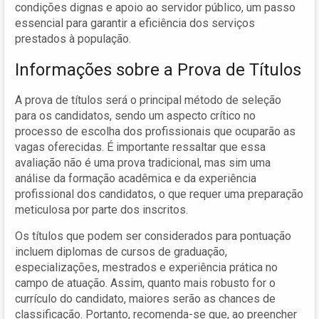
condições dignas e apoio ao servidor público, um passo
essencial para garantir a eficiência dos serviços
prestados à população.
Informações sobre a Prova de Títulos
A prova de títulos será o principal método de seleção
para os candidatos, sendo um aspecto crítico no
processo de escolha dos profissionais que ocuparão as
vagas oferecidas. É importante ressaltar que essa
avaliação não é uma prova tradicional, mas sim uma
análise da formação acadêmica e da experiência
profissional dos candidatos, o que requer uma preparação
meticulosa por parte dos inscritos.
Os títulos que podem ser considerados para pontuação
incluem diplomas de cursos de graduação,
especializações, mestrados e experiência prática no
campo de atuação. Assim, quanto mais robusto for o
currículo do candidato, maiores serão as chances de
classificação. Portanto, recomenda-se que, ao preencher