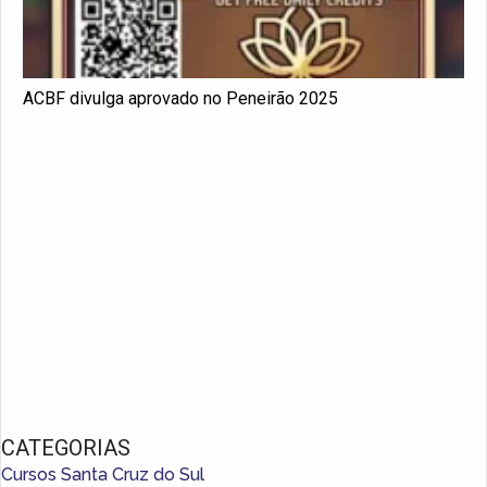
ACBF divulga aprovado no Peneirão 2025
CATEGORIAS
Cursos Santa Cruz do Sul