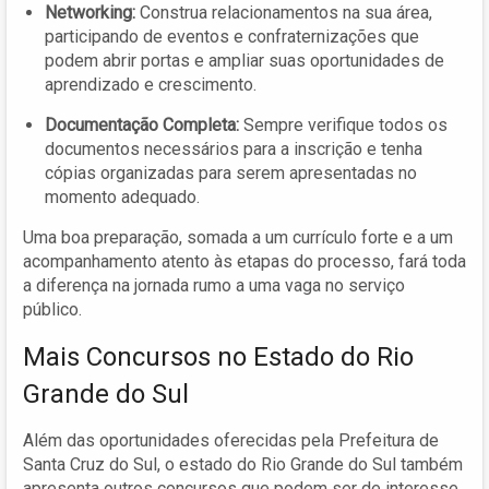
Networking:
Construa relacionamentos na sua área,
participando de eventos e confraternizações que
podem abrir portas e ampliar suas oportunidades de
aprendizado e crescimento.
Documentação Completa:
Sempre verifique todos os
documentos necessários para a inscrição e tenha
cópias organizadas para serem apresentadas no
momento adequado.
Uma boa preparação, somada a um currículo forte e a um
acompanhamento atento às etapas do processo, fará toda
a diferença na jornada rumo a uma vaga no serviço
público.
Mais Concursos no Estado do Rio
Grande do Sul
Além das oportunidades oferecidas pela Prefeitura de
Santa Cruz do Sul, o estado do Rio Grande do Sul também
apresenta outros concursos que podem ser de interesse