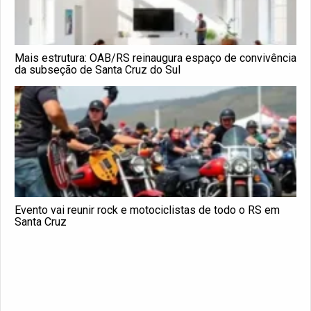
Mais estrutura: OAB/RS reinaugura espaço de convivência
da subseção de Santa Cruz do Sul
Evento vai reunir rock e motociclistas de todo o RS em
Santa Cruz