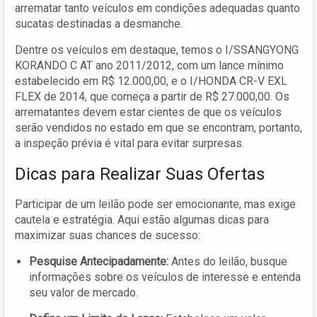
arrematar tanto veículos em condições adequadas quanto
sucatas destinadas a desmanche.
Dentre os veículos em destaque, temos o I/SSANGYONG
KORANDO C AT ano 2011/2012, com um lance mínimo
estabelecido em R$ 12.000,00, e o I/HONDA CR-V EXL
FLEX de 2014, que começa a partir de R$ 27.000,00. Os
arrematantes devem estar cientes de que os veículos
serão vendidos no estado em que se encontram, portanto,
a inspeção prévia é vital para evitar surpresas.
Dicas para Realizar Suas Ofertas
Participar de um leilão pode ser emocionante, mas exige
cautela e estratégia. Aqui estão algumas dicas para
maximizar suas chances de sucesso:
Pesquise Antecipadamente:
Antes do leilão, busque
informações sobre os veículos de interesse e entenda
seu valor de mercado.