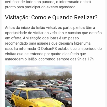
certificar de todos os passos, o interessado estará
pronto para participar do evento agendado.
Visitação: Como e Quando Realizar?
Antes do início do leilão virtual, os participantes têm a
oportunidade de visitar os veículos e sucatas que estarão
em oferta. A visitação dos lotes é um passo
recomendado para aqueles que desejam fazer uma
escolha informada. O DetranRS estabelece um período de
visitas que se estende por quatro dias úteis que
antecedem o leilão, ocorrendo sempre das 9h às 17h.