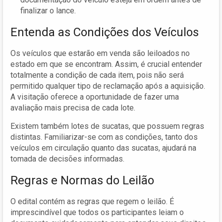
finalizar o lance.
Entenda as Condições dos Veículos
Os veículos que estarão em venda são leiloados no
estado em que se encontram. Assim, é crucial entender
totalmente a condição de cada item, pois não será
permitido qualquer tipo de reclamação após a aquisição.
A visitação oferece a oportunidade de fazer uma
avaliação mais precisa de cada lote.
Existem também lotes de sucatas, que possuem regras
distintas. Familiarizar-se com as condições, tanto dos
veículos em circulação quanto das sucatas, ajudará na
tomada de decisões informadas.
Regras e Normas do Leilão
O edital contém as regras que regem o leilão. É
imprescindível que todos os participantes leiam o