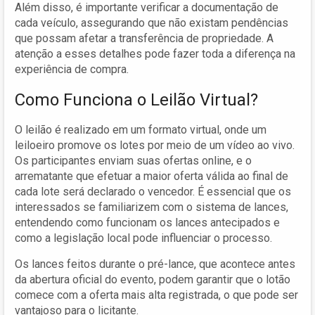
Além disso, é importante verificar a documentação de
cada veículo, assegurando que não existam pendências
que possam afetar a transferência de propriedade. A
atenção a esses detalhes pode fazer toda a diferença na
experiência de compra.
Como Funciona o Leilão Virtual?
O leilão é realizado em um formato virtual, onde um
leiloeiro promove os lotes por meio de um vídeo ao vivo.
Os participantes enviam suas ofertas online, e o
arrematante que efetuar a maior oferta válida ao final de
cada lote será declarado o vencedor. É essencial que os
interessados se familiarizem com o sistema de lances,
entendendo como funcionam os lances antecipados e
como a legislação local pode influenciar o processo.
Os lances feitos durante o pré-lance, que acontece antes
da abertura oficial do evento, podem garantir que o lotão
comece com a oferta mais alta registrada, o que pode ser
vantajoso para o licitante.