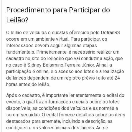
Procedimento para Participar do
Leilão?
O leilão de veículos e sucatas oferecido pelo DetranRS
ocorre em um ambiente virtual. Para participar, os
interessados devem seguir algumas etapas
fundamentais. Primeiramente, é necessário realizar um
cadastro no site do leiloeiro que vai conduzir a ação, que
no caso é Sidney Belarmino Ferreira Júnior. Afinal, a
participação é online, e o acesso aos lotes e a realização
de lances dependem de um registro prévio feito até 24
horas antes do leilão.
Após o cadastro, é importante ler atentamente o edital do
evento, o qual traz informações cruciais sobre os lotes
disponíveis, as condições dos veículos e as normas a
serem seguidas. O edital fornece detalhes sobre os itens
destacados para arremate, incluindo a descrição, as
condições e os valores iniciais dos lances. Ao se