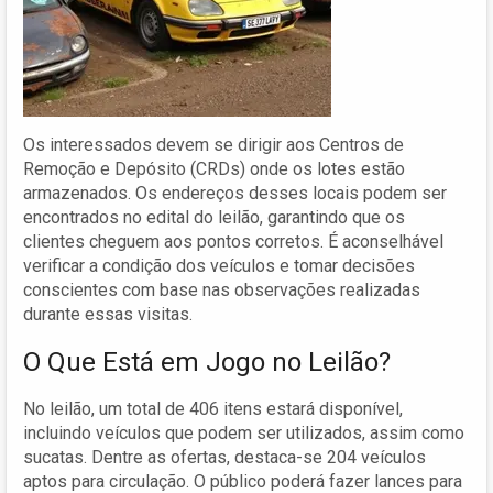
Os interessados devem se dirigir aos Centros de
Remoção e Depósito (CRDs) onde os lotes estão
armazenados. Os endereços desses locais podem ser
encontrados no edital do leilão, garantindo que os
clientes cheguem aos pontos corretos. É aconselhável
verificar a condição dos veículos e tomar decisões
conscientes com base nas observações realizadas
durante essas visitas.
O Que Está em Jogo no Leilão?
No leilão, um total de 406 itens estará disponível,
incluindo veículos que podem ser utilizados, assim como
sucatas. Dentre as ofertas, destaca-se 204 veículos
aptos para circulação. O público poderá fazer lances para