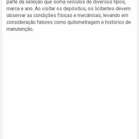
parte da seleção que soma veículos de diversos tipos,
marca e ano. Ao visitar os depósitos, os licitantes devem
observar as condições físicas e mecânicas, levando em
consideração fatores como quilometragem e histórico de
manutenção.