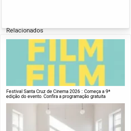
Relacionados
Festival Santa Cruz de Cinema 2026 :: Começa a 9ª
edição do evento. Confira a programação gratuita