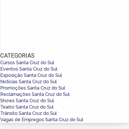
CATEGORIAS
Cursos Santa Cruz do Sul
Eventos Santa Cruz do Sul
Exposição Santa Cruz do Sul
Notícias Santa Cruz do Sul
Promoções Santa Cruz do Sul
Reclamações Santa Cruz do Sul
Shows Santa Cruz do Sul
Teatro Santa Cruz do Sul
Trânsito Santa Cruz do Sul
Vagas de Empregos Santa Cruz do Sul