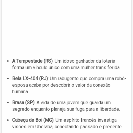
A Tempestade (RS)
: Um idoso ganhador da loteria
forma um vínculo único com uma mulher trans ferida.
Bela LX-404 (RJ)
: Um rabugento que compra uma robô-
esposa acaba por descobrir o valor da conexão
humana.
Brasa (SP)
: A vida de uma jovem que guarda um
segredo enquanto planeja sua fuga para a liberdade.
Cabeça de Boi (MG)
: Um espírito francês investiga
visões em Uberaba, conectando passado e presente.