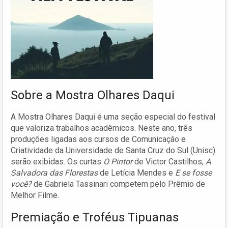
Sobre a Mostra Olhares Daqui
A Mostra Olhares Daqui é uma seção especial do festival
que valoriza trabalhos acadêmicos. Neste ano, três
produções ligadas aos cursos de Comunicação e
Criatividade da Universidade de Santa Cruz do Sul (Unisc)
serão exibidas. Os curtas
O Pintor
de Victor Castilhos,
A
Salvadora das Florestas
de Letícia Mendes e
E se fosse
você?
de Gabriela Tassinari competem pelo Prêmio de
Melhor Filme.
Premiação e Troféus Tipuanas