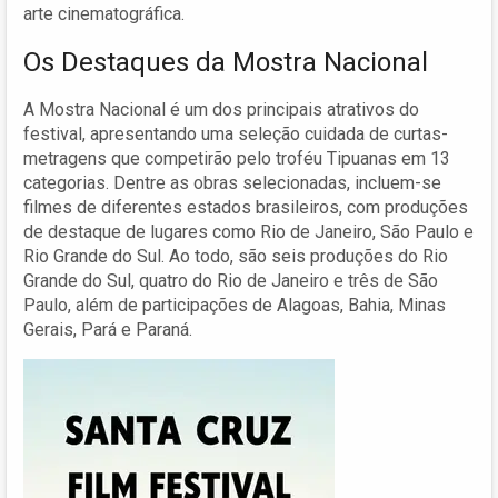
arte cinematográfica.
Os Destaques da Mostra Nacional
A Mostra Nacional é um dos principais atrativos do
festival, apresentando uma seleção cuidada de curtas-
metragens que competirão pelo troféu Tipuanas em 13
categorias. Dentre as obras selecionadas, incluem-se
filmes de diferentes estados brasileiros, com produções
de destaque de lugares como Rio de Janeiro, São Paulo e
Rio Grande do Sul. Ao todo, são seis produções do Rio
Grande do Sul, quatro do Rio de Janeiro e três de São
Paulo, além de participações de Alagoas, Bahia, Minas
Gerais, Pará e Paraná.