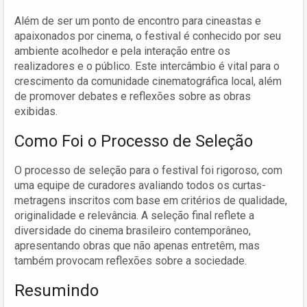
Além de ser um ponto de encontro para cineastas e
apaixonados por cinema, o festival é conhecido por seu
ambiente acolhedor e pela interação entre os
realizadores e o público. Este intercâmbio é vital para o
crescimento da comunidade cinematográfica local, além
de promover debates e reflexões sobre as obras
exibidas.
Como Foi o Processo de Seleção
O processo de seleção para o festival foi rigoroso, com
uma equipe de curadores avaliando todos os curtas-
metragens inscritos com base em critérios de qualidade,
originalidade e relevância. A seleção final reflete a
diversidade do cinema brasileiro contemporâneo,
apresentando obras que não apenas entretêm, mas
também provocam reflexões sobre a sociedade.
Resumindo