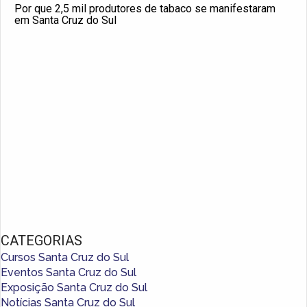
Por que 2,5 mil produtores de tabaco se manifestaram
em Santa Cruz do Sul
CATEGORIAS
Cursos Santa Cruz do Sul
Eventos Santa Cruz do Sul
Exposição Santa Cruz do Sul
Notícias Santa Cruz do Sul