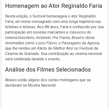
Homenagem ao Ator Reginaldo Faria
Nesta edição, o festival homenageia o ator Reginaldo
Faria, um nome consagrado com uma longa trajetória nas
telinhas e telonas. Aos 88 anos, Faria é conhecido por sua
participação em novelas marcantes e clássicos do
cinema brasileiro, incluindo
Pra Frente, Brasil
e obras
renomadas como
Lúcio Flávio, o Passageiro da Agonia
,
que lhe rendeu um Kikito de Melhor Ator no Festival de
Cinema de Gramado. Sua contribuição ao cinema nacional
será celebrada durante o evento.
Análise dos Filmes Selecionados
Abaixo estão alguns dos curtas-metragens que se
destacam na Mostra Nacional: