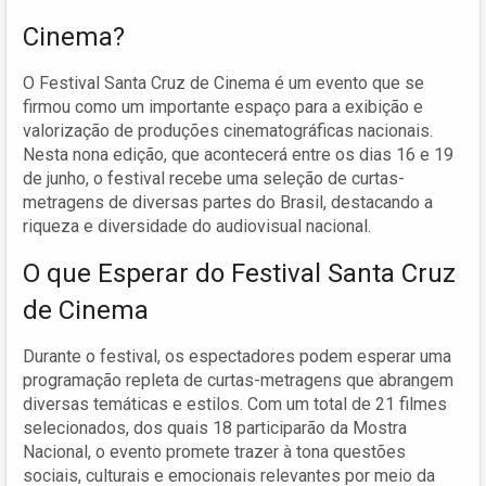
Cinema?
O Festival Santa Cruz de Cinema é um evento que se
firmou como um importante espaço para a exibição e
valorização de produções cinematográficas nacionais.
Nesta nona edição, que acontecerá entre os dias 16 e 19
de junho, o festival recebe uma seleção de curtas-
metragens de diversas partes do Brasil, destacando a
riqueza e diversidade do audiovisual nacional.
O que Esperar do Festival Santa Cruz
de Cinema
Durante o festival, os espectadores podem esperar uma
programação repleta de curtas-metragens que abrangem
diversas temáticas e estilos. Com um total de 21 filmes
selecionados, dos quais 18 participarão da Mostra
Nacional, o evento promete trazer à tona questões
sociais, culturais e emocionais relevantes por meio da