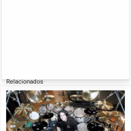
Relacionados