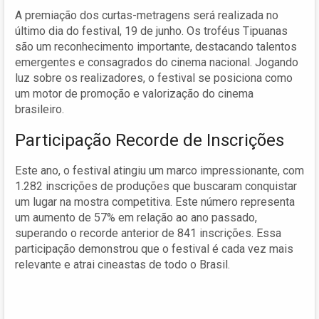
A premiação dos curtas-metragens será realizada no
último dia do festival, 19 de junho. Os troféus Tipuanas
são um reconhecimento importante, destacando talentos
emergentes e consagrados do cinema nacional. Jogando
luz sobre os realizadores, o festival se posiciona como
um motor de promoção e valorização do cinema
brasileiro.
Participação Recorde de Inscrições
Este ano, o festival atingiu um marco impressionante, com
1.282 inscrições de produções que buscaram conquistar
um lugar na mostra competitiva. Este número representa
um aumento de 57% em relação ao ano passado,
superando o recorde anterior de 841 inscrições. Essa
participação demonstrou que o festival é cada vez mais
relevante e atrai cineastas de todo o Brasil.