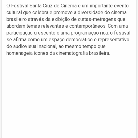
O Festival Santa Cruz de Cinema é um importante evento
cultural que celebra e promove a diversidade do cinema
brasileiro através da exibição de curtas-metragens que
abordam temas relevantes e contemporâneos. Com uma
participação crescente e uma programação rica, o festival
se afirma como um espaço democrático e representativo
do audiovisual nacional, ao mesmo tempo que
homenageia ícones da cinematografia brasileira.