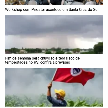
Workshop com Priester acontece em Santa Cruz do Sul
Fim de semana será chuvoso e terá risco de
tempestades no RS; confira a previsão