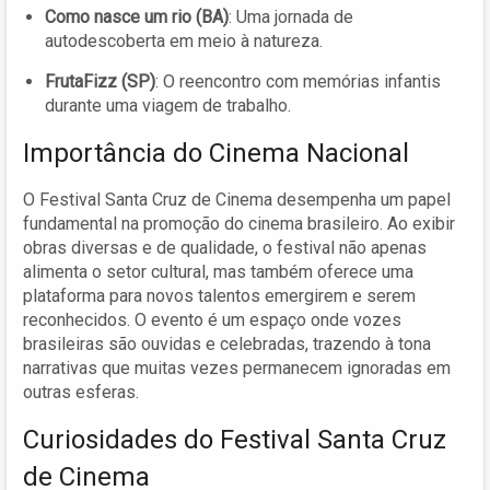
Como nasce um rio (BA)
: Uma jornada de
autodescoberta em meio à natureza.
FrutaFizz (SP)
: O reencontro com memórias infantis
durante uma viagem de trabalho.
Importância do Cinema Nacional
O Festival Santa Cruz de Cinema desempenha um papel
fundamental na promoção do cinema brasileiro. Ao exibir
obras diversas e de qualidade, o festival não apenas
alimenta o setor cultural, mas também oferece uma
plataforma para novos talentos emergirem e serem
reconhecidos. O evento é um espaço onde vozes
brasileiras são ouvidas e celebradas, trazendo à tona
narrativas que muitas vezes permanecem ignoradas em
outras esferas.
Curiosidades do Festival Santa Cruz
de Cinema