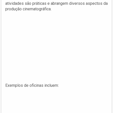
atividades são práticas e abrangem diversos aspectos da
produção cinematográfica.
Exemplos de oficinas incluem: