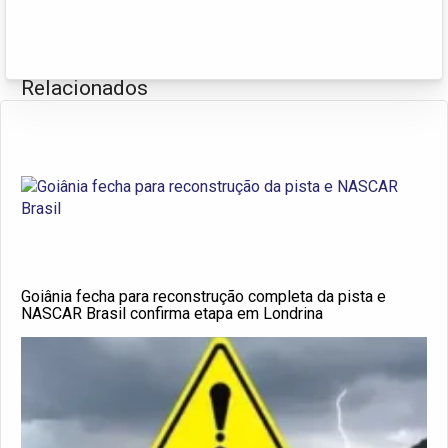
Relacionados
Goiânia fecha para reconstrução completa da pista e
NASCAR Brasil confirma etapa em Londrina