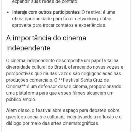
expandir suas redes de contato.
Interaja com outros participantes:
O festival é uma
ótima oportunidade para fazer networking, então
aproveite para trocar contatos e experiências.
A importância do cinema
independente
O cinema independente desempenha um papel vital na
diversidade cultural do Brasil, oferecendo novas vozes e
perspectivas que muitas vezes são negligenciadas nas
produções comerciais. O **Festival Santa Cruz de
Cinema** é um defensor desse cinema, proporcionando
uma plataforma para que esses filmes alcancem um
público amplo.
Além disso, o festival abre espaço para debates sobre
questões sociais e culturais, incentivando a reflexão e o
diálogo por meio das artes cinematográficas.