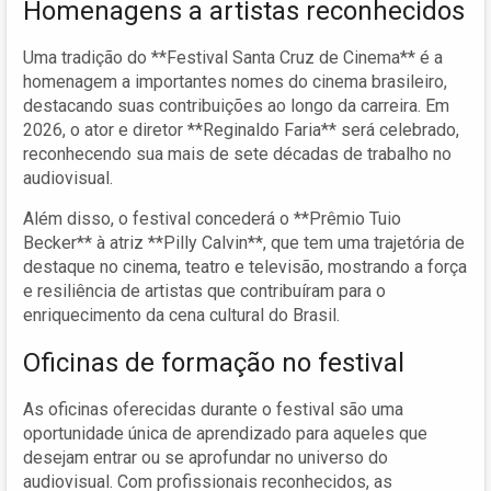
Homenagens a artistas reconhecidos
Uma tradição do **Festival Santa Cruz de Cinema** é a
homenagem a importantes nomes do cinema brasileiro,
destacando suas contribuições ao longo da carreira. Em
2026, o ator e diretor **Reginaldo Faria** será celebrado,
reconhecendo sua mais de sete décadas de trabalho no
audiovisual.
Além disso, o festival concederá o **Prêmio Tuio
Becker** à atriz **Pilly Calvin**, que tem uma trajetória de
destaque no cinema, teatro e televisão, mostrando a força
e resiliência de artistas que contribuíram para o
enriquecimento da cena cultural do Brasil.
Oficinas de formação no festival
As oficinas oferecidas durante o festival são uma
oportunidade única de aprendizado para aqueles que
desejam entrar ou se aprofundar no universo do
audiovisual. Com profissionais reconhecidos, as