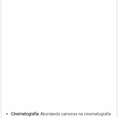
Cinematografia:
Abordando carreiras na cinematografia