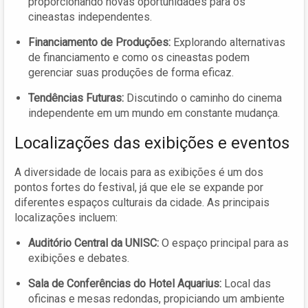
proporcionando novas oportunidades para os
cineastas independentes.
Financiamento de Produções:
Explorando alternativas
de financiamento e como os cineastas podem
gerenciar suas produções de forma eficaz.
Tendências Futuras:
Discutindo o caminho do cinema
independente em um mundo em constante mudança.
Localizações das exibições e eventos
A diversidade de locais para as exibições é um dos
pontos fortes do festival, já que ele se expande por
diferentes espaços culturais da cidade. As principais
localizações incluem:
Auditório Central da UNISC:
O espaço principal para as
exibições e debates.
Sala de Conferências do Hotel Aquarius:
Local das
oficinas e mesas redondas, propiciando um ambiente