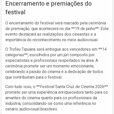
Encerramento e premiações do
festival
O encerramento do festival será marcado pela cerimônia
de premiação, que acontecerá no dia **19 de junho**. Este
evento destacará as realizações dos cineastas e a
importância do reconhecimento no meio audiovisual.
O Troféu Tipuana será entregue aos vencedores em **14
categorias**, escolhidos por um júri composto por
especialistas e profissionais respeitados na área. A
cerimônia promete ser um momento emocionante,
celebrando a paixão do cinema e a dedicação de todos
que contribuíram para o festival.
Com tudo isso, o **Festival Santa Cruz de Cinema 2026**
promete ser uma experiência enriquecedora tanto para os
amantes do cinema quanto para os profissionais da
indústria, consolidando-se como uma referência no
cenário audiovisual brasileiro.