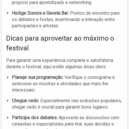
propício para aprendizado e networking.
Heilige Sonora e Gaveta Bar:
Pontos de encontro para
os debates e festas, incentivando a interação entre
participantes e artistas.
Dicas para aproveitar ao máximo o
festival
Para garantir uma experiência completa e satisfatória
durante o festival, aqui estão algumas dicas úteis:
Planeje sua programação:
Verifique o cronograma e
selecione as mostras e atividades que mais lhe
interessam.
Chegue cedo:
Especialmente nas exibições populares,
chegar cedo é crucial para garantir bons lugares.
Participe dos debates:
Aproveite as discussões com
cineastas e especialistas para tirar suas dúvidas e