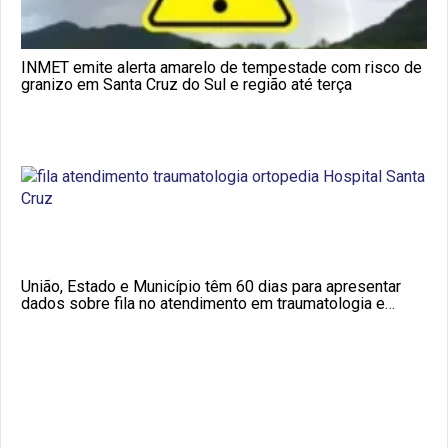
INMET emite alerta amarelo de tempestade com risco de
granizo em Santa Cruz do Sul e região até terça
União, Estado e Município têm 60 dias para apresentar
dados sobre fila no atendimento em traumatologia e
ortopedia no Hospital Santa Cruz