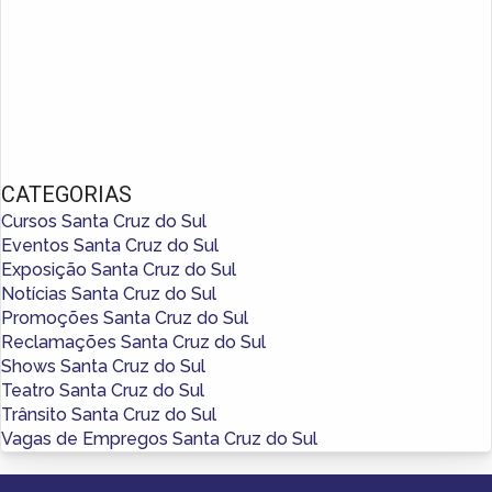
CATEGORIAS
Cursos Santa Cruz do Sul
Eventos Santa Cruz do Sul
Exposição Santa Cruz do Sul
Notícias Santa Cruz do Sul
Promoções Santa Cruz do Sul
Reclamações Santa Cruz do Sul
Shows Santa Cruz do Sul
Teatro Santa Cruz do Sul
Trânsito Santa Cruz do Sul
Vagas de Empregos Santa Cruz do Sul