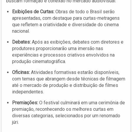
buscam formação e conexão no mercado audiovisual.
Exibições de Curtas:
Obras de todo o Brasil serão
apresentadas, com destaque para curtas-metragens
que refletem a criatividade e diversidade do cinema
nacional.
Debates:
Após as exibições, debates com diretores e
produtores proporcionarão uma imersão nas
experiências e processos criativos envolvidos na
produção cinematográfica.
Oficinas:
Atividades formativas estarão disponíveis,
com temas que abrangem desde técnicas de filmagem
até o mercado de produção e distribuição de filmes
independentes.
Premiações:
O festival culminará em uma cerimônia de
premiação, reconhecendo os melhores curtas em
diversas categorias, selecionados por um renomado
júri.