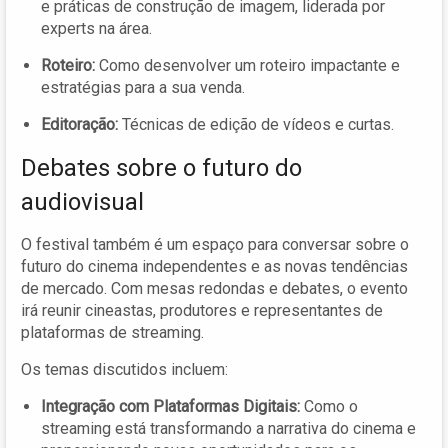
e práticas de construção de imagem, liderada por
experts na área.
Roteiro:
Como desenvolver um roteiro impactante e
estratégias para a sua venda.
Editoração:
Técnicas de edição de vídeos e curtas.
Debates sobre o futuro do
audiovisual
O festival também é um espaço para conversar sobre o
futuro do cinema independentes e as novas tendências
de mercado. Com mesas redondas e debates, o evento
irá reunir cineastas, produtores e representantes de
plataformas de streaming.
Os temas discutidos incluem:
Integração com Plataformas Digitais:
Como o
streaming está transformando a narrativa do cinema e