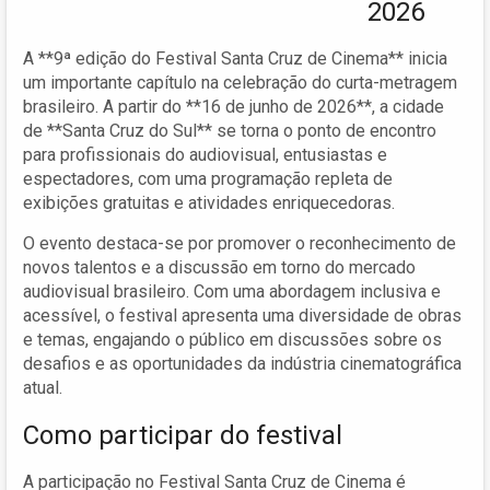
2026
A **9ª edição do Festival Santa Cruz de Cinema** inicia
um importante capítulo na celebração do curta-metragem
brasileiro. A partir do **16 de junho de 2026**, a cidade
de **Santa Cruz do Sul** se torna o ponto de encontro
para profissionais do audiovisual, entusiastas e
espectadores, com uma programação repleta de
exibições gratuitas e atividades enriquecedoras.
O evento destaca-se por promover o reconhecimento de
novos talentos e a discussão em torno do mercado
audiovisual brasileiro. Com uma abordagem inclusiva e
acessível, o festival apresenta uma diversidade de obras
e temas, engajando o público em discussões sobre os
desafios e as oportunidades da indústria cinematográfica
atual.
Como participar do festival
A participação no Festival Santa Cruz de Cinema é