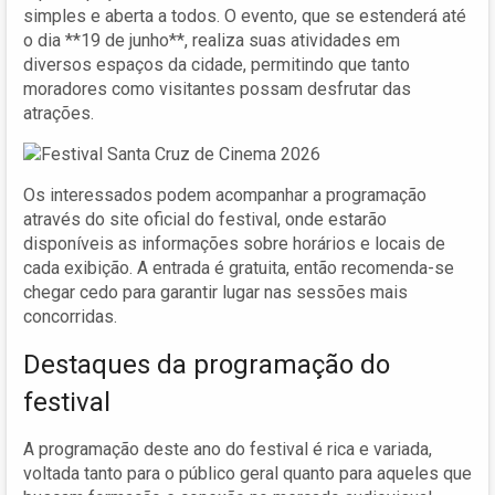
simples e aberta a todos. O evento, que se estenderá até
o dia **19 de junho**, realiza suas atividades em
diversos espaços da cidade, permitindo que tanto
moradores como visitantes possam desfrutar das
atrações.
Os interessados podem acompanhar a programação
através do site oficial do festival, onde estarão
disponíveis as informações sobre horários e locais de
cada exibição. A entrada é gratuita, então recomenda-se
chegar cedo para garantir lugar nas sessões mais
concorridas.
Destaques da programação do
festival
A programação deste ano do festival é rica e variada,
voltada tanto para o público geral quanto para aqueles que