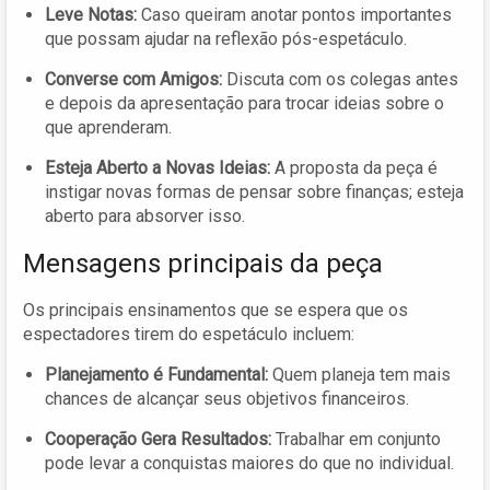
Leve Notas:
Caso queiram anotar pontos importantes
que possam ajudar na reflexão pós-espetáculo.
Converse com Amigos:
Discuta com os colegas antes
e depois da apresentação para trocar ideias sobre o
que aprenderam.
Esteja Aberto a Novas Ideias:
A proposta da peça é
instigar novas formas de pensar sobre finanças; esteja
aberto para absorver isso.
Mensagens principais da peça
Os principais ensinamentos que se espera que os
espectadores tirem do espetáculo incluem:
Planejamento é Fundamental:
Quem planeja tem mais
chances de alcançar seus objetivos financeiros.
Cooperação Gera Resultados:
Trabalhar em conjunto
pode levar a conquistas maiores do que no individual.