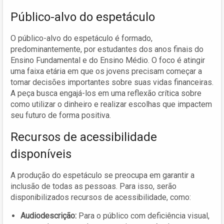
Público-alvo do espetáculo
O público-alvo do espetáculo é formado,
predominantemente, por estudantes dos anos finais do
Ensino Fundamental e do Ensino Médio. O foco é atingir
uma faixa etária em que os jovens precisam começar a
tomar decisões importantes sobre suas vidas financeiras.
A peça busca engajá-los em uma reflexão crítica sobre
como utilizar o dinheiro e realizar escolhas que impactem
seu futuro de forma positiva.
Recursos de acessibilidade
disponíveis
A produção do espetáculo se preocupa em garantir a
inclusão de todas as pessoas. Para isso, serão
disponibilizados recursos de acessibilidade, como:
Audiodescrição:
Para o público com deficiência visual,