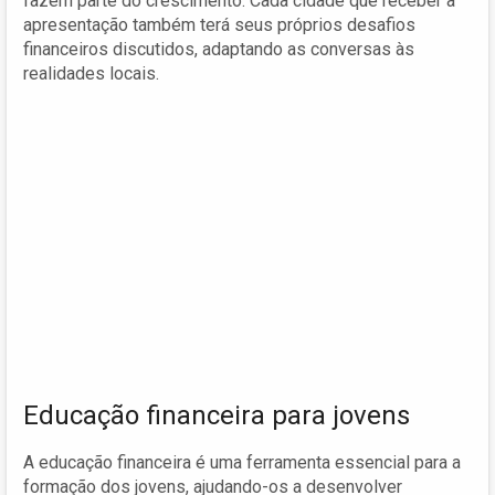
fazem parte do crescimento. Cada cidade que receber a
apresentação também terá seus próprios desafios
financeiros discutidos, adaptando as conversas às
realidades locais.
Educação financeira para jovens
A educação financeira é uma ferramenta essencial para a
formação dos jovens, ajudando-os a desenvolver