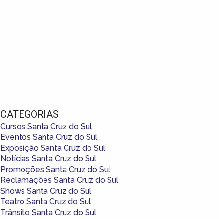
CATEGORIAS
Cursos Santa Cruz do Sul
Eventos Santa Cruz do Sul
Exposição Santa Cruz do Sul
Notícias Santa Cruz do Sul
Promoções Santa Cruz do Sul
Reclamações Santa Cruz do Sul
Shows Santa Cruz do Sul
Teatro Santa Cruz do Sul
Trânsito Santa Cruz do Sul