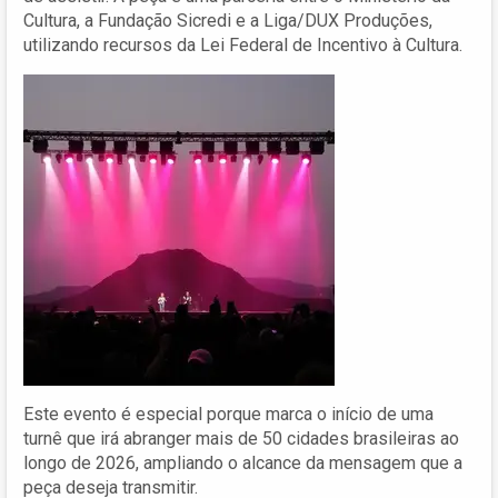
Cultura, a Fundação Sicredi e a Liga/DUX Produções,
utilizando recursos da Lei Federal de Incentivo à Cultura.
Este evento é especial porque marca o início de uma
turnê que irá abranger mais de 50 cidades brasileiras ao
longo de 2026, ampliando o alcance da mensagem que a
peça deseja transmitir.