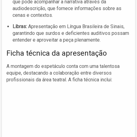
que pode acompanhar a narrativa através da
audiodescrição, que fornece informações sobre as
cenas e contextos.
Libras:
Apresentação em Língua Brasileira de Sinais,
garantindo que surdos e deficientes auditivos possam
entender e aproveitar a peça plenamente.
Ficha técnica da apresentação
A montagem do espetáculo conta com uma talentosa
equipe, destacando a colaboração entre diversos
profissionais da área teatral. A ficha técnica inclui: