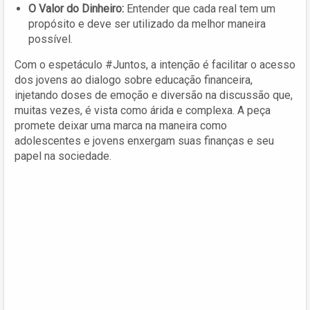
O Valor do Dinheiro:
Entender que cada real tem um
propósito e deve ser utilizado da melhor maneira
possível.
Com o espetáculo #Juntos, a intenção é facilitar o acesso
dos jovens ao dialogo sobre educação financeira,
injetando doses de emoção e diversão na discussão que,
muitas vezes, é vista como árida e complexa. A peça
promete deixar uma marca na maneira como
adolescentes e jovens enxergam suas finanças e seu
papel na sociedade.