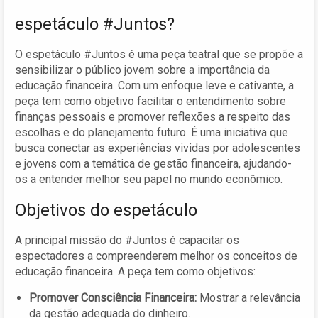
espetáculo #Juntos?
O espetáculo #Juntos é uma peça teatral que se propõe a
sensibilizar o público jovem sobre a importância da
educação financeira. Com um enfoque leve e cativante, a
peça tem como objetivo facilitar o entendimento sobre
finanças pessoais e promover reflexões a respeito das
escolhas e do planejamento futuro. É uma iniciativa que
busca conectar as experiências vividas por adolescentes
e jovens com a temática de gestão financeira, ajudando-
os a entender melhor seu papel no mundo econômico.
Objetivos do espetáculo
A principal missão do #Juntos é capacitar os
espectadores a compreenderem melhor os conceitos de
educação financeira. A peça tem como objetivos:
Promover Consciência Financeira:
Mostrar a relevância
da gestão adequada do dinheiro.