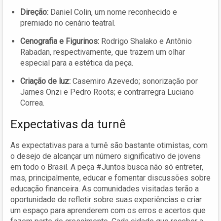
Direção:
Daniel Colin, um nome reconhecido e
premiado no cenário teatral.
Cenografia e Figurinos:
Rodrigo Shalako e Antônio
Rabadan, respectivamente, que trazem um olhar
especial para a estética da peça.
Criação de luz:
Casemiro Azevedo; sonorização por
James Onzi e Pedro Roots; e contrarregra Luciano
Correa.
Expectativas da turnê
As expectativas para a turnê são bastante otimistas, com
o desejo de alcançar um número significativo de jovens
em todo o Brasil. A peça #Juntos busca não só entreter,
mas, principalmente, educar e fomentar discussões sobre
educação financeira. As comunidades visitadas terão a
oportunidade de refletir sobre suas experiências e criar
um espaço para aprenderem com os erros e acertos que