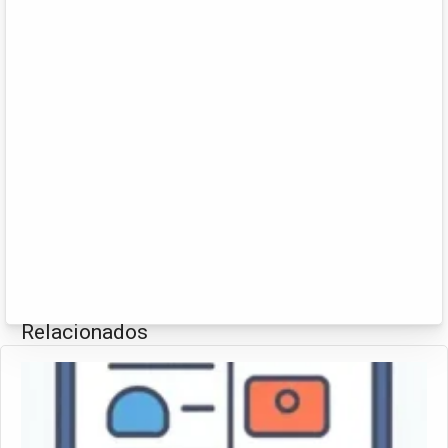
Relacionados