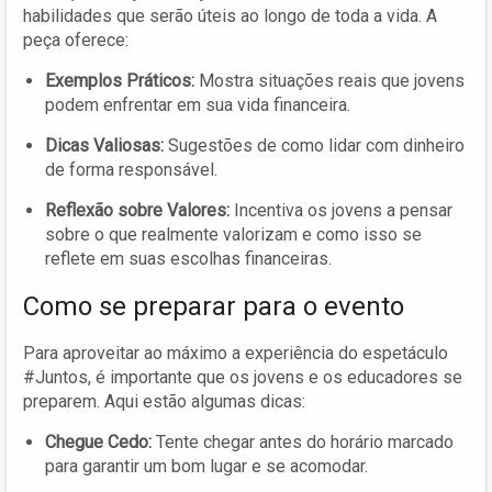
habilidades que serão úteis ao longo de toda a vida. A
peça oferece:
Exemplos Práticos:
Mostra situações reais que jovens
podem enfrentar em sua vida financeira.
Dicas Valiosas:
Sugestões de como lidar com dinheiro
de forma responsável.
Reflexão sobre Valores:
Incentiva os jovens a pensar
sobre o que realmente valorizam e como isso se
reflete em suas escolhas financeiras.
Como se preparar para o evento
Para aproveitar ao máximo a experiência do espetáculo
#Juntos, é importante que os jovens e os educadores se
preparem. Aqui estão algumas dicas:
Chegue Cedo:
Tente chegar antes do horário marcado
para garantir um bom lugar e se acomodar.