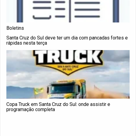
Boletins
Santa Cruz do Sul deve ter um dia com pancadas fortes e
rápidas nesta terça
Copa Truck em Santa Cruz do Sul: onde assistir e
programação completa