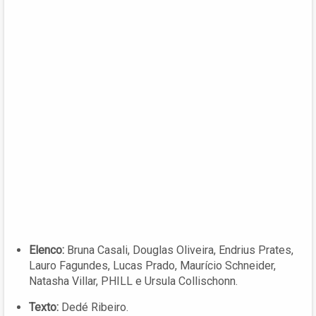
Elenco:
Bruna Casali, Douglas Oliveira, Endrius Prates,
Lauro Fagundes, Lucas Prado, Maurício Schneider,
Natasha Villar, PHILL e Ursula Collischonn.
Texto:
Dedé Ribeiro.