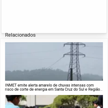
Relacionados
INMET emite alerta amarelo de chuvas intensas com
risco de corte de energia em Santa Cruz do Sul e Região
até sábado (4)