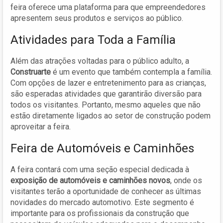
feira oferece uma plataforma para que empreendedores
apresentem seus produtos e serviços ao público.
Atividades para Toda a Família
Além das atrações voltadas para o público adulto, a
Construarte
é um evento que também contempla a família.
Com opções de lazer e entretenimento para as crianças,
são esperadas atividades que garantirão diversão para
todos os visitantes. Portanto, mesmo aqueles que não
estão diretamente ligados ao setor de construção podem
aproveitar a feira.
Feira de Automóveis e Caminhões
A feira contará com uma seção especial dedicada à
exposição de automóveis e caminhões novos
, onde os
visitantes terão a oportunidade de conhecer as últimas
novidades do mercado automotivo. Este segmento é
importante para os profissionais da construção que