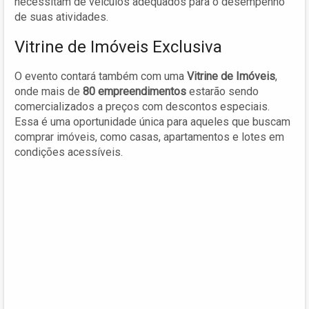
necessitam de veículos adequados para o desempenho
de suas atividades.
Vitrine de Imóveis Exclusiva
O evento contará também com uma
Vitrine de Imóveis
,
onde mais de
80 empreendimentos
estarão sendo
comercializados a preços com descontos especiais.
Essa é uma oportunidade única para aqueles que buscam
comprar imóveis, como casas, apartamentos e lotes em
condições acessíveis.