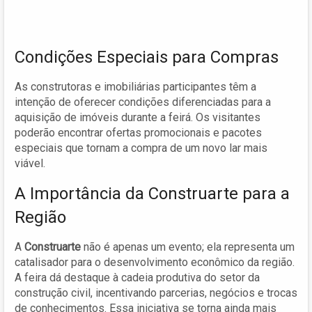
Condições Especiais para Compras
As construtoras e imobiliárias participantes têm a
intenção de oferecer condições diferenciadas para a
aquisição de imóveis durante a feirá. Os visitantes
poderão encontrar ofertas promocionais e pacotes
especiais que tornam a compra de um novo lar mais
viável.
A Importância da Construarte para a
Região
A
Construarte
não é apenas um evento; ela representa um
catalisador para o desenvolvimento econômico da região.
A feira dá destaque à cadeia produtiva do setor da
construção civil, incentivando parcerias, negócios e trocas
de conhecimentos. Essa iniciativa se torna ainda mais