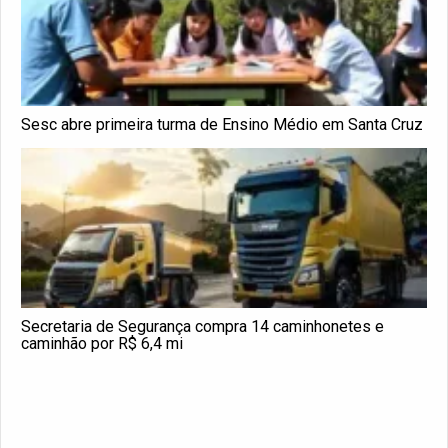
Sesc abre primeira turma de Ensino Médio em Santa Cruz
Secretaria de Segurança compra 14 caminhonetes e
caminhão por R$ 6,4 mi