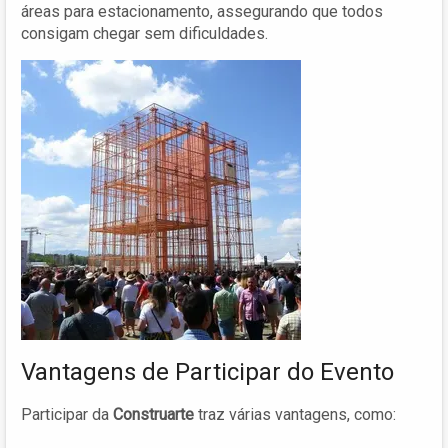
áreas para estacionamento, assegurando que todos
consigam chegar sem dificuldades.
Vantagens de Participar do Evento
Participar da
Construarte
traz várias vantagens, como: