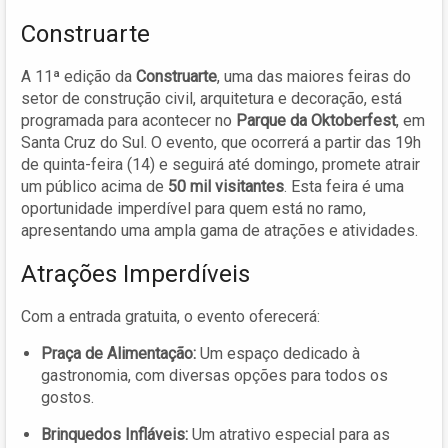
Construarte
A 11ª edição da
Construarte
, uma das maiores feiras do
setor de construção civil, arquitetura e decoração, está
programada para acontecer no
Parque da Oktoberfest
, em
Santa Cruz do Sul. O evento, que ocorrerá a partir das 19h
de quinta-feira (14) e seguirá até domingo, promete atrair
um público acima de
50 mil visitantes
. Esta feira é uma
oportunidade imperdível para quem está no ramo,
apresentando uma ampla gama de atrações e atividades.
Atrações Imperdíveis
Com a entrada gratuita, o evento oferecerá:
Praça de Alimentação:
Um espaço dedicado à
gastronomia, com diversas opções para todos os
gostos.
Brinquedos Infláveis:
Um atrativo especial para as