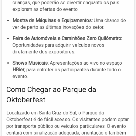
crianças, que poderão se divertir enquanto os pais
exploram as ofertas do evento.
Mostra de Máquinas e Equipamentos:
Uma chance de
ver de perto as últimas inovações do setor.
Feira de Automóveis e Caminhões Zero Quilômetro:
Oportunidades para adquirir veículos novos
diretamente dos expositores.
Shows Musicais:
Apresentações ao vivo no espaço
HBier
, para entreter os participantes durante todo o
evento.
Como Chegar ao Parque da
Oktoberfest
Localizado em Santa Cruz do Sul, o Parque da
Oktoberfest é de fácil acesso. Os visitantes podem optar
por transporte público ou veículos particulares. O evento
contará com sinalização adequada, orientação e também