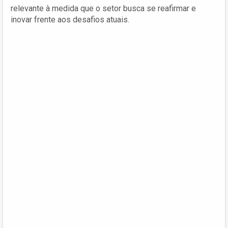
relevante à medida que o setor busca se reafirmar e
inovar frente aos desafios atuais.